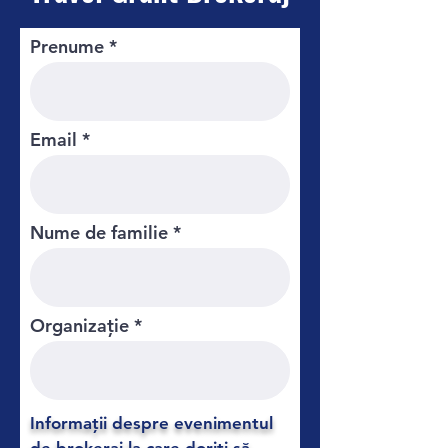
Prenume
Email
Nume de familie
Organizație
Informații despre evenimentul