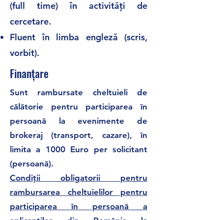
(full time) în activități de
cercetare.
Fluent în limba engleză (scris,
vorbit).
Finanțare
Sunt rambursate cheltuieli de
călătorie pentru participarea în
persoană la evenimente de
brokeraj (transport, cazare), în
limita a 1000 Euro per solicitant
(persoană).
Condiții obligatorii pentru
rambursarea cheltuielilor pentru
participarea în persoană a