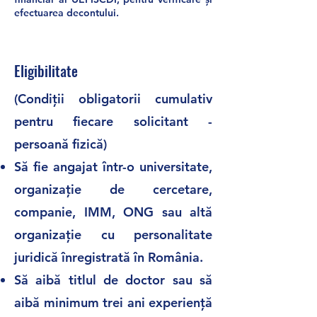
efectuarea decontului.
Eligibilitate
(Condiții obligatorii cumulativ
pentru fiecare solicitant -
persoană fizică)
Să fie angajat într-o universitate,
organizație de cercetare,
companie, IMM, ONG sau altă
organizație cu personalitate
juridică înregistrată în România.
Să aibă titlul de doctor sau să
aibă minimum trei ani experiență